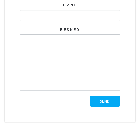
EMNE
BESKED