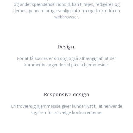
og andet spændende indhold, kan tilføjes, redigeres og
fjernes, gennem brugervenlig platform og direkte fra en
webbrowser.
Design.
For at få succes er du dog også afhængig af, at der
kommer besøgende ind på din hjemmeside.
Responsive design
En troværdig hjemmeside giver kunder lyst til at henvende
sig, fremfor at vælge konkurrenterne.