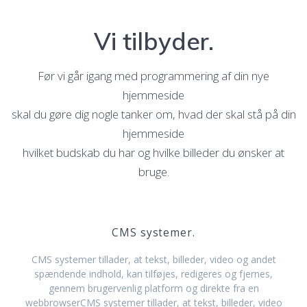
Vi tilbyder.
Før vi går igang med programmering af din nye
hjemmeside
skal du gøre dig nogle tanker om, hvad der skal stå på din
hjemmeside
hvilket budskab du har og hvilke billeder du ønsker at
bruge.
CMS systemer.
CMS systemer tillader, at tekst, billeder, video og andet
spændende indhold, kan tilføjes, redigeres og fjernes,
gennem brugervenlig platform og direkte fra en
webbrowserCMS systemer tillader, at tekst, billeder, video