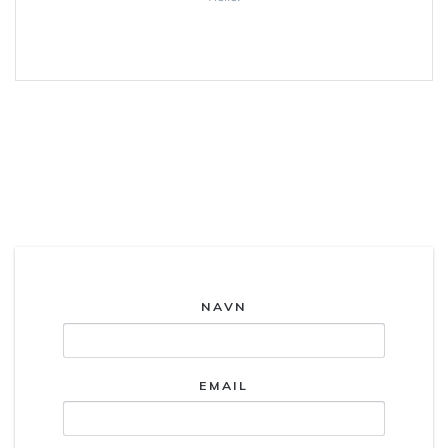
Kontakt os.
NAVN
EMAIL