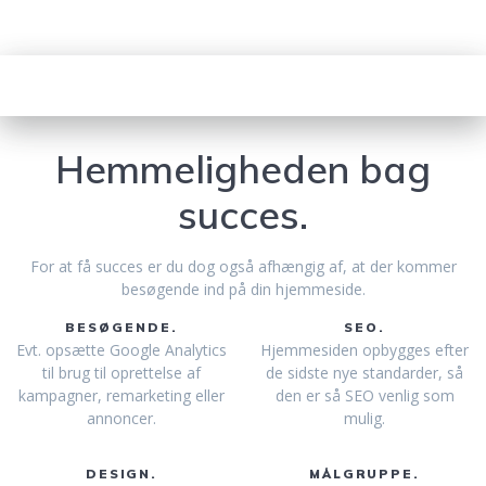
Hemmeligheden bag
succes.
For at få succes er du dog også afhængig af, at der kommer
besøgende ind på din hjemmeside.
BESØGENDE.
SEO.
Evt. opsætte Google Analytics
Hjemmesiden opbygges efter
til brug til oprettelse af
de sidste nye standarder, så
kampagner, remarketing eller
den er så SEO venlig som
annoncer.
mulig.
DESIGN.
MÅLGRUPPE.