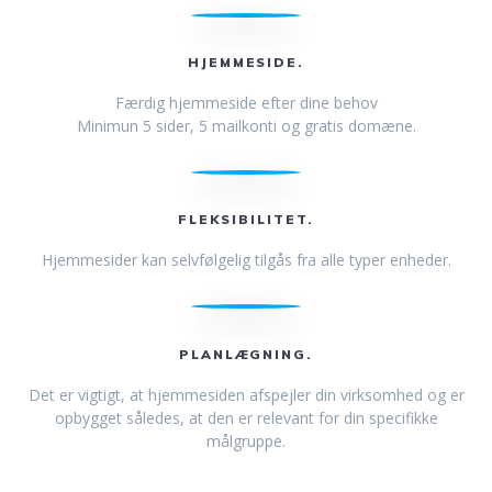
HJEMMESIDE.
Færdig hjemmeside efter dine behov
Minimun 5 sider, 5 mailkonti og gratis domæne.
FLEKSIBILITET.
Hjemmesider kan selvfølgelig tilgås fra alle typer enheder.
PLANLÆGNING.
Det er vigtigt, at hjemmesiden afspejler din virksomhed og er
opbygget således, at den er relevant for din specifikke
målgruppe.