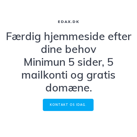
EDAX.DK
Færdig hjemmeside efter
dine behov
Minimun 5 sider, 5
mailkonti og gratis
domæne.
KONTAKT OS IDAG.