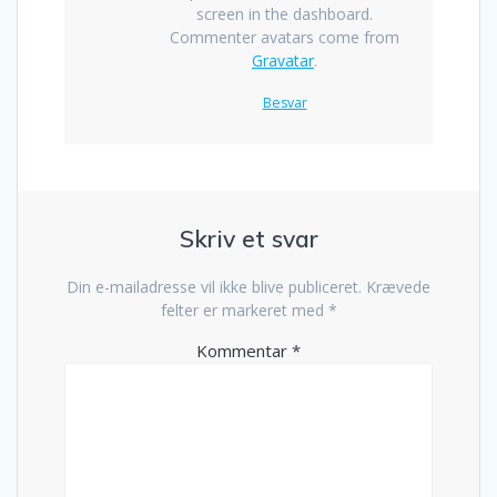
screen in the dashboard.
Commenter avatars come from
Gravatar
.
Besvar
Skriv et svar
Din e-mailadresse vil ikke blive publiceret.
Krævede
felter er markeret med
*
Kommentar
*