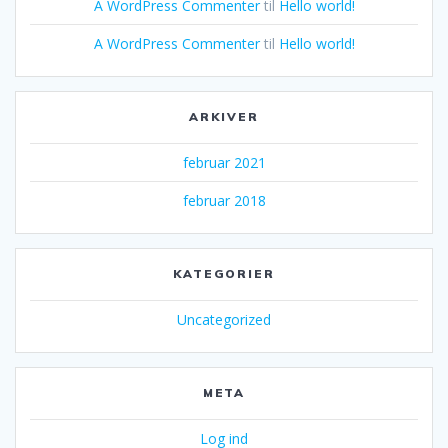
A WordPress Commenter
til
Hello world!
A WordPress Commenter
til
Hello world!
ARKIVER
februar 2021
februar 2018
KATEGORIER
Uncategorized
META
Log ind