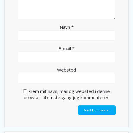
Navn
*
E-mail
*
Websted
Gem mit navn, mail og websted i denne
browser til næste gang jeg kommenterer.