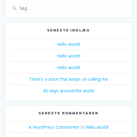
Søg
efter:
SENESTE INDLÆG
Hello world!
Hello world!
Hello world!
There’s a voice that keeps on calling me
80 days around the world
SENESTE KOMMENTARER
A WordPress Commenter
til
Hello world!